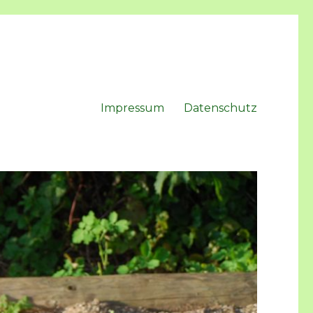
Impressum
Datenschutz