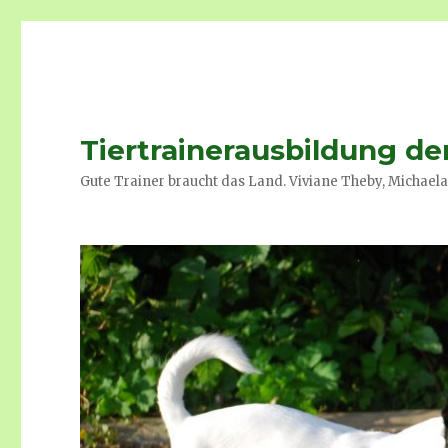
Tiertrainerausbildung de
Gute Trainer braucht das Land. Viviane Theby, Michaela 