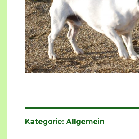
Kategorie:
Allgemein