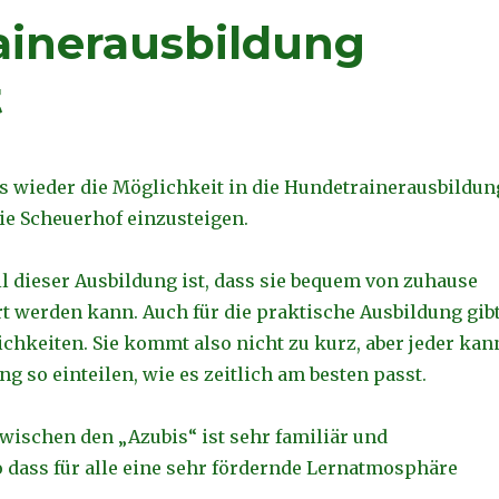
ainerausbildung
t
es wieder die Möglichkeit in die Hundetrainerausbildun
e Scheuerhof einzusteigen.
il dieser Ausbildung ist, dass sie bequem von zuhause
t werden kann. Auch für die praktische Ausbildung gib
ichkeiten. Sie kommt also nicht zu kurz, aber jeder kan
ng so einteilen, wie es zeitlich am besten passt.
wischen den „Azubis“ ist sehr familiär und
 dass für alle eine sehr fördernde Lernatmosphäre
.