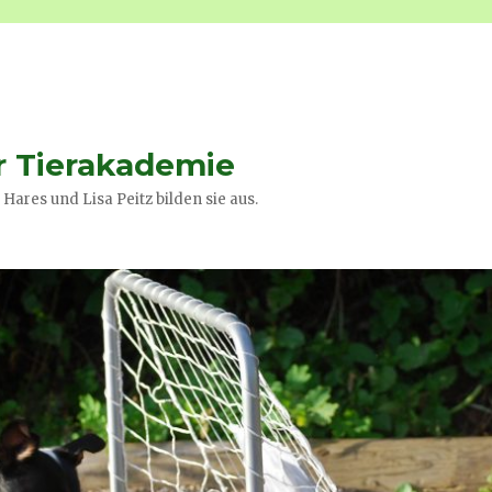
r Tierakademie
Hares und Lisa Peitz bilden sie aus.