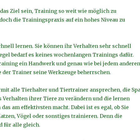
 das Ziel sein, Training so weit wie möglich zu
edoch die Trainingspraxis auf ein hohes Niveau zu
hnell lernen. Sie können ihr Verhalten sehr schnell
Regel bedarf es keines wochenlangen Trainings dafür.
Training ein Handwerk und genau wie bei jedem andere
 der Trainer seine Werkzeuge beherrschen.
mit alle Tierhalter und Tiertrainer ansprechen, die Sp
s Verhalten ihrer Tiere zu verändern und die lernen
das am effektivsten macht. Dabei ist es egal, ob Sie
atzen, Vögel oder sonstiges trainieren. Denn die
 für alle gleich.