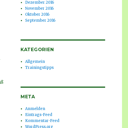
Dezember 2016
November 2016
Oktober 2016
September 2016
KATEGORIEN
n
Allgemein
Trainingstipps
aß
META
Anmelden
Eintrags-Feed
Kommentar-Feed
WordPress.org